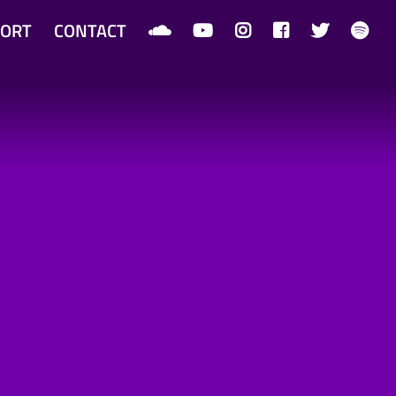
ORT
CONTACT